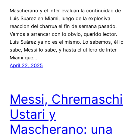
Mascherano y el Inter evaluan la continuidad de
Luis Suarez en Miami, luego de la explosiva
reaccion del charrua el fin de semana pasado.
Vamos a arrancar con lo obvio, querido lector.
Luis Suárez ya no es el mismo. Lo sabemos, él lo
sabe, Messi lo sabe, y hasta el utilero de Inter
Miami que…
April 22, 2025
Messi, Chremaschi
Ustari y
Mascherano: una