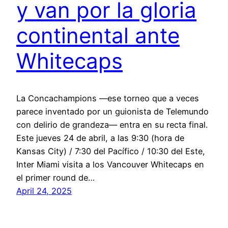
y van por la gloria
continental ante
Whitecaps
La Concachampions —ese torneo que a veces
parece inventado por un guionista de Telemundo
con delirio de grandeza— entra en su recta final.
Este jueves 24 de abril, a las 9:30 (hora de
Kansas City) / 7:30 del Pacífico / 10:30 del Este,
Inter Miami visita a los Vancouver Whitecaps en
el primer round de…
April 24, 2025