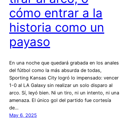
cómo entrar a la
historia como un
payaso
En una noche que quedará grabada en los anales
del fútbol como la más absurda de todas,
Sporting Kansas City logró lo impensado: vencer
1-0 al LA Galaxy sin realizar un solo disparo al
arco. Sí, leyó bien. Ni un tiro, ni un intento, ni una
amenaza. El único gol del partido fue cortesía
de…
May 6, 2025