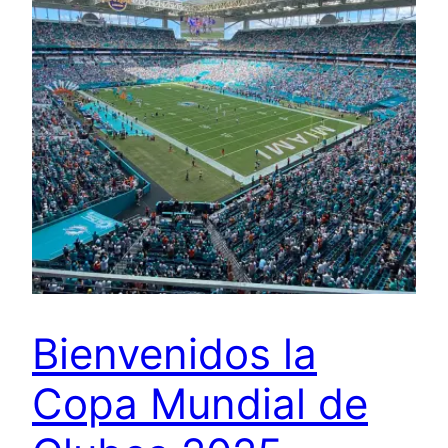
Bienvenidos la
Copa Mundial de