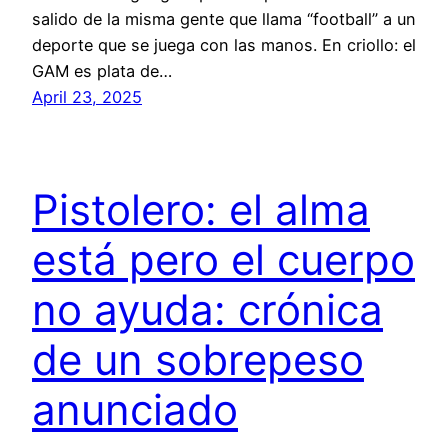
salido de la misma gente que llama “football” a un
deporte que se juega con las manos. En criollo: el
GAM es plata de…
April 23, 2025
Pistolero: el alma
está pero el cuerpo
no ayuda: crónica
de un sobrepeso
anunciado