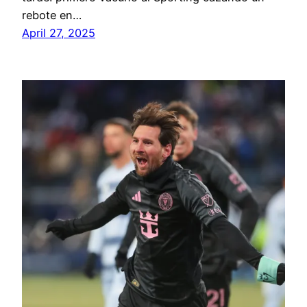
rebote en…
April 27, 2025