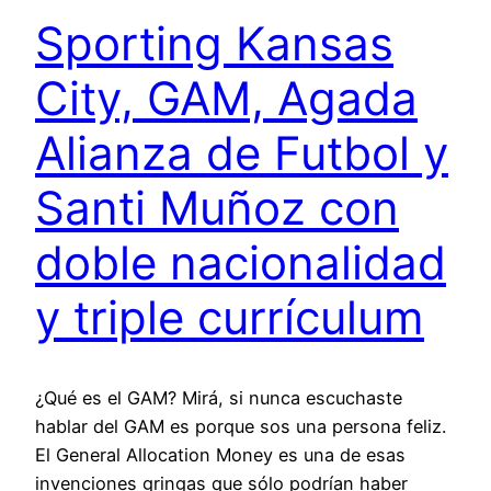
Sporting Kansas
City, GAM, Agada
Alianza de Futbol y
Santi Muñoz con
doble nacionalidad
y triple currículum
¿Qué es el GAM? Mirá, si nunca escuchaste
hablar del GAM es porque sos una persona feliz.
El General Allocation Money es una de esas
invenciones gringas que sólo podrían haber