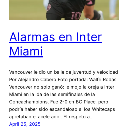
Alarmas en Inter
Miami
Vancouver le dio un baile de juventud y velocidad
Por Alejandro Cabero Foto portada: Walfri Rodas
Vancouver no solo ganó: le mojo la oreja a Inter
Miami en la ida de las semifinales de la
Concachampions. Fue 2-0 en BC Place, pero
podría haber sido escandaloso si los Whitecaps
apretaban el acelerador. El respeto a…
April 25, 2025