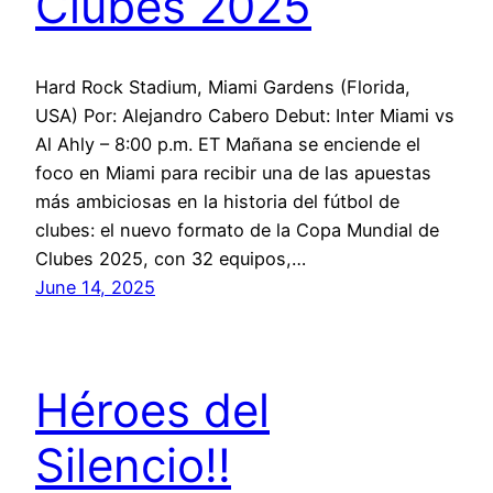
Clubes 2025
Hard Rock Stadium, Miami Gardens (Florida,
USA) Por: Alejandro Cabero Debut: Inter Miami vs
Al Ahly – 8:00 p.m. ET Mañana se enciende el
foco en Miami para recibir una de las apuestas
más ambiciosas en la historia del fútbol de
clubes: el nuevo formato de la Copa Mundial de
Clubes 2025, con 32 equipos,…
June 14, 2025
Héroes del
Silencio!!