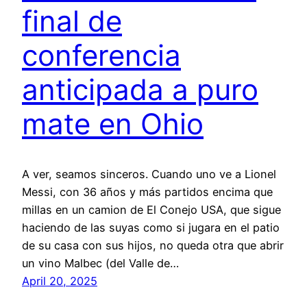
final de
conferencia
anticipada a puro
mate en Ohio
A ver, seamos sinceros. Cuando uno ve a Lionel
Messi, con 36 años y más partidos encima que
millas en un camion de El Conejo USA, que sigue
haciendo de las suyas como si jugara en el patio
de su casa con sus hijos, no queda otra que abrir
un vino Malbec (del Valle de…
April 20, 2025