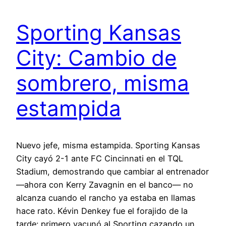
Sporting Kansas
City: Cambio de
sombrero, misma
estampida
Nuevo jefe, misma estampida. Sporting Kansas
City cayó 2-1 ante FC Cincinnati en el TQL
Stadium, demostrando que cambiar al entrenador
—ahora con Kerry Zavagnin en el banco— no
alcanza cuando el rancho ya estaba en llamas
hace rato. Kévin Denkey fue el forajido de la
tarde: primero vacunó al Sporting cazando un