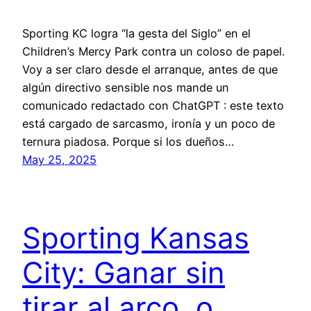
Sporting KC logra “la gesta del Siglo” en el
Children’s Mercy Park contra un coloso de papel.
Voy a ser claro desde el arranque, antes de que
algún directivo sensible nos mande un
comunicado redactado con ChatGPT : este texto
está cargado de sarcasmo, ironía y un poco de
ternura piadosa. Porque si los dueños…
May 25, 2025
Sporting Kansas
City: Ganar sin
tirar al arco, o