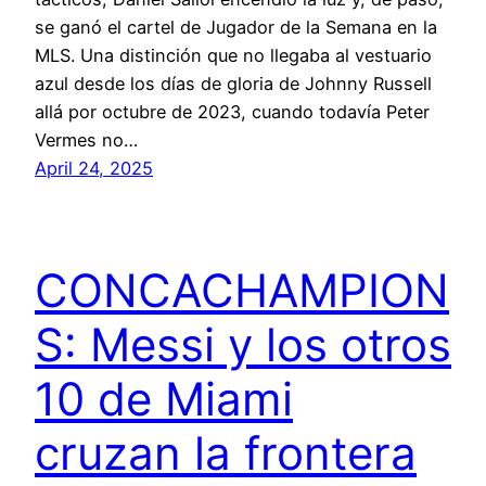
se ganó el cartel de Jugador de la Semana en la
MLS. Una distinción que no llegaba al vestuario
azul desde los días de gloria de Johnny Russell
allá por octubre de 2023, cuando todavía Peter
Vermes no…
April 24, 2025
CONCACHAMPION
S: Messi y los otros
10 de Miami
cruzan la frontera