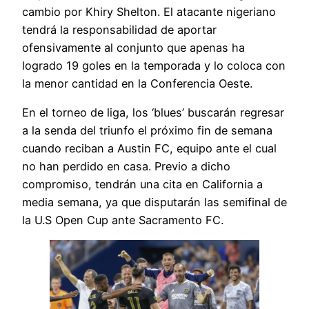
cambio por Khiry Shelton. El atacante nigeriano
tendrá la responsabilidad de aportar
ofensivamente al conjunto que apenas ha
logrado 19 goles en la temporada y lo coloca con
la menor cantidad en la Conferencia Oeste.
En el torneo de liga, los ‘blues’ buscarán regresar
a la senda del triunfo el próximo fin de semana
cuando reciban a Austin FC, equipo ante el cual
no han perdido en casa. Previo a dicho
compromiso, tendrán una cita en California a
media semana, ya que disputarán las semifinal de
la U.S Open Cup ante Sacramento FC.