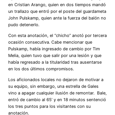
en Cristian Arango, quien en dos tiempos mandó
un trallazo que entró por el poste del guardameta
John Pulskamp, quien ante la fuerza del balón no
pudo detenerlo.
Con esta anotación, el “chicho” anotó por tercera
ocasión consecutiva. Cabe mencionar que
Pulskamp, había ingresado de cambio por Tim
Melia, quien tuvo que salir por una lesión y que
había regresado a la titularidad tras ausentarse
en los dos últimos compromisos.
Los aficionados locales no dejaron de motivar a
su equipo, sin embargo, una estrella de Gales
vino a apagar cualquier ilusión de remontar. Bale,
entró de cambio al 65’ y en 18 minutos sentenció
los tres puntos para los visitantes con su
anotación.