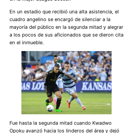
En un estadio que recibió una alta asistencia, el
cuadro angelino se encargó de silenciar a la
mayoría del público en la segunda mitad y alegrar
a los pocos de sus aficionados que se dieron cita
en el inmueble.
Fue hasta la segunda mitad cuando Kwadwo
Opoku avanzó hacia los linderos del área y dejó