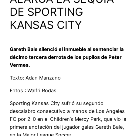
DE SPORTING
KANSAS CITY
Gareth Bale silenció el inmueble al sentenciar la
décimo tercera derrota de los pupilos de Peter
Vermes.
Texto: Adan Manzano
Fotos : Walfri Rodas
Sporting Kansas City sufrió su segundo
descalabro consecutivo a manos de Los Angeles
FC por 2-0 en el Children’s Mercy Park, que vio la
primera anotación del jugador gales Gareth Bale,
en la Major League Soccer.