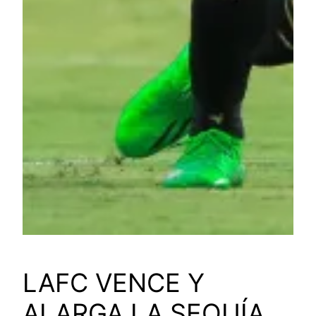
LAFC VENCE Y
ALARGA LA SEQUÍA