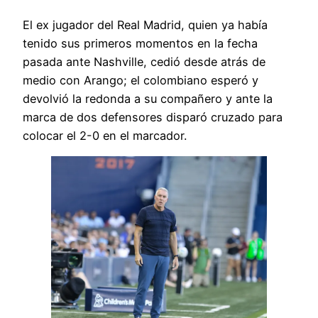
El ex jugador del Real Madrid, quien ya había
tenido sus primeros momentos en la fecha
pasada ante Nashville, cedió desde atrás de
medio con Arango; el colombiano esperó y
devolvió la redonda a su compañero y ante la
marca de dos defensores disparó cruzado para
colocar el 2-0 en el marcador.