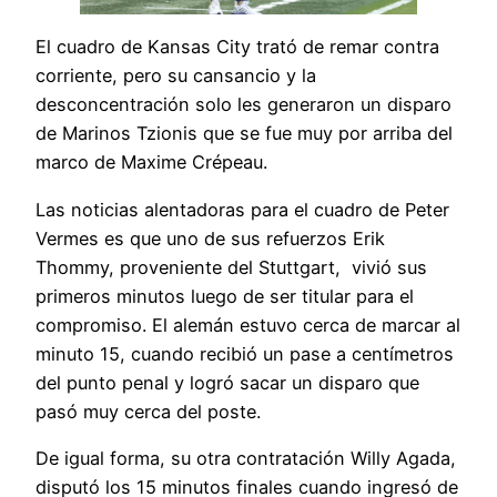
El cuadro de Kansas City trató de remar contra
corriente, pero su cansancio y la
desconcentración solo les generaron un disparo
de Marinos Tzionis que se fue muy por arriba del
marco de Maxime Crépeau.
Las noticias alentadoras para el cuadro de Peter
Vermes es que uno de sus refuerzos Erik
Thommy, proveniente del Stuttgart, vivió sus
primeros minutos luego de ser titular para el
compromiso. El alemán estuvo cerca de marcar al
minuto 15, cuando recibió un pase a centímetros
del punto penal y logró sacar un disparo que
pasó muy cerca del poste.
De igual forma, su otra contratación Willy Agada,
disputó los 15 minutos finales cuando ingresó de