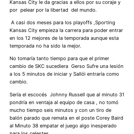
Kansas City le da gracias a ellos por su coraje y
por pelear por la libertad del mundo.
A casi dos meses para los playoffs ,Sporting
Kansas City empieza la carrera para poder entrar
en los 12 mejores de la temporada aunque esta
temporada no ha sido la mejor.
No tomaría tanto tiempo para que el primer
cambio de SKC sucediera Gerso Sufre una lesión
a los 5 minutos de iniciar y Sallói entraría como
cambio.
Sería el escocés Johnny Russell que al minuto 31
pondría en ventaja al equipo de casa , no tomó
mucho tiempo seis minutos y con un tiro de
balón parado que remata en el poste Corey Baird
al Minuto 38 empatar el juego algo inesperado
para los celestes.