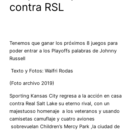
contra RSL
Tenemos que ganar los próximos 8 juegos para
poder entrar a los Playoffs palabras de Johnny
Russell
Texto y Fotos: Walfri Rodas
(Foto archivo 2019)
Sporting Kansas City regresa a la acción en casa
contra Real Salt Lake su eterno rival, con un
majestuoso homenaje a los veteranos y usando
camisetas camuflaje y cuatro aviones
sobrevuelan Children’s Mercy Park ,la ciudad de