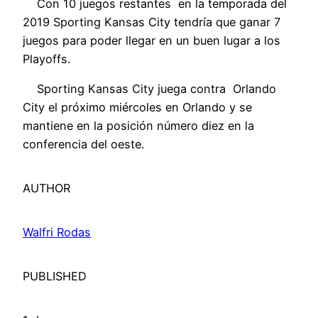
Con 10 juegos restantes en la temporada del
2019 Sporting Kansas City tendría que ganar 7
juegos para poder llegar en un buen lugar a los
Playoffs.
Sporting Kansas City juega contra Orlando
City el próximo miércoles en Orlando y se
mantiene en la posición número diez en la
conferencia del oeste.
AUTHOR
Walfri Rodas
PUBLISHED