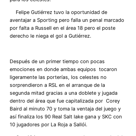
Felipe Gutiérrez tuvo la oportunidad de
aventajar a Sporting pero falla un penal marcado
por falta a Russell en el área 18 pero el poste
derecho le niega el gol a Gutiérrez.
Después de un primer tiempo con pocas
emociones en donde ambas equipos tocaron
ligeramente las porterías, los celestes no
sorprendieron a RSL en el arranque de la
segunda mitad gracias a una doblete y jugada
dentro del área que fue capitalizada por Corey
Baird al minuto 70 y toma la ventaja del juego y
así finaliza los 90 Real Salt lake gana y SKC con
10 jugadores por La Roja a Sallói.