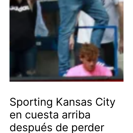
Sporting Kansas City
en cuesta arriba
después de perder