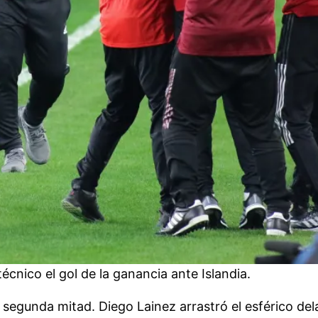
écnico el gol de la ganancia ante Islandia.
a segunda mitad. Diego Lainez arrastró el esférico de