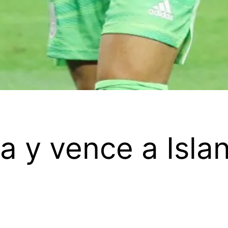
 y vence a Islan