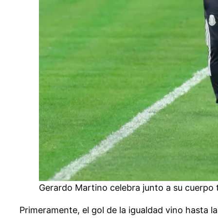
Gerardo Martino celebra junto a su cuerpo t
Primeramente, el gol de la igualdad vino hasta l