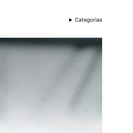
Categorias