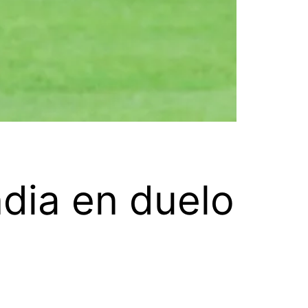
dia en duelo