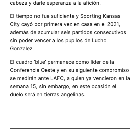
cabeza y darle esperanza a la afición.
El tiempo no fue suficiente y Sporting Kansas
City cayó por primera vez en casa en el 2021,
además de acumular seis partidos consecutivos
sin poder vencer a los pupilos de Lucho
Gonzalez.
El cuadro ‘blue’ permanece como líder de la
Conferencia Oeste y en su siguiente compromiso
se medirán ante LAFC, a quien ya vencieron en la
semana 15, sin embargo, en este ocasión el
duelo será en tierras angelinas.