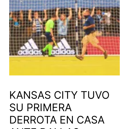
KANSAS CITY TUVO
SU PRIMERA
DERROTA EN CASA