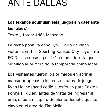
ANTE DALLAS
Los texanos acumulan seis juegos sin caer ante
los ‘blues’.
Texto y fotos: Adán Manzano
La racha positiva concluyó. Luego de cinco
victorias en fila, Sporting Kansas City cayó ante
FC Dallas en casa por 2-1, en una derrota que
significó la primera de la temporada como local.
Los visitantes fueron los primeros en abrir el
marcador apenas a los dos minutos de juego.
Ryan Holingshead cedió el esférico para Paxton
Pomykal, quien, antes de tratar de ingresar al
área, sacó un disparo de pierna derecha que se
clavó en el arco de Tim Melia.