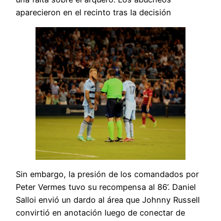
aparecieron en el recinto tras la decisión
Sin embargo, la presión de los comandados por
Peter Vermes tuvo su recompensa al 86’. Daniel
Salloi envió un dardo al área que Johnny Russell
convirtió en anotación luego de conectar de