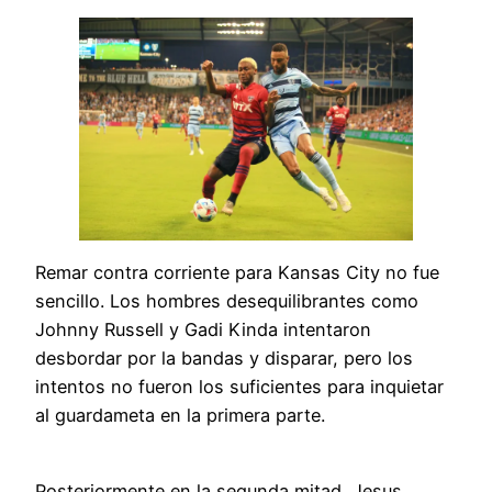
Remar contra corriente para Kansas City no fue
sencillo. Los hombres desequilibrantes como
Johnny Russell y Gadi Kinda intentaron
desbordar por la bandas y disparar, pero los
intentos no fueron los suficientes para inquietar
al guardameta en la primera parte.
Posteriormente en la segunda mitad, Jesus