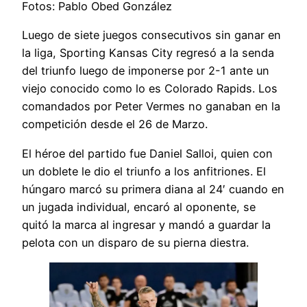
Fotos: Pablo Obed González
Luego de siete juegos consecutivos sin ganar en
la liga, Sporting Kansas City regresó a la senda
del triunfo luego de imponerse por 2-1 ante un
viejo conocido como lo es Colorado Rapids. Los
comandados por Peter Vermes no ganaban en la
competición desde el 26 de Marzo.
El héroe del partido fue Daniel Salloi, quien con
un doblete le dio el triunfo a los anfitriones. El
húngaro marcó su primera diana al 24′ cuando en
un jugada individual, encaró al oponente, se
quitó la marca al ingresar y mandó a guardar la
pelota con un disparo de su pierna diestra.