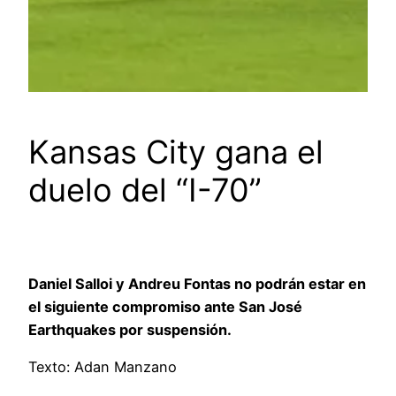
Kansas City gana el
duelo del “I-70”
Daniel Salloi y Andreu Fontas no podrán estar en
el siguiente compromiso ante San José
Earthquakes por suspensión.
Texto: Adan Manzano