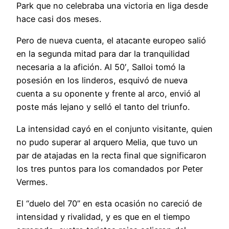
Park que no celebraba una victoria en liga desde
hace casi dos meses.
Pero de nueva cuenta, el atacante europeo salió
en la segunda mitad para dar la tranquilidad
necesaria a la afición. Al 50′, Salloi tomó la
posesión en los linderos, esquivó de nueva
cuenta a su oponente y frente al arco, envió al
poste más lejano y selló el tanto del triunfo.
La intensidad cayó en el conjunto visitante, quien
no pudo superar al arquero Melia, que tuvo un
par de atajadas en la recta final que significaron
los tres puntos para los comandados por Peter
Vermes.
El “duelo del 70” en esta ocasión no careció de
intensidad y rivalidad, y es que en el tiempo