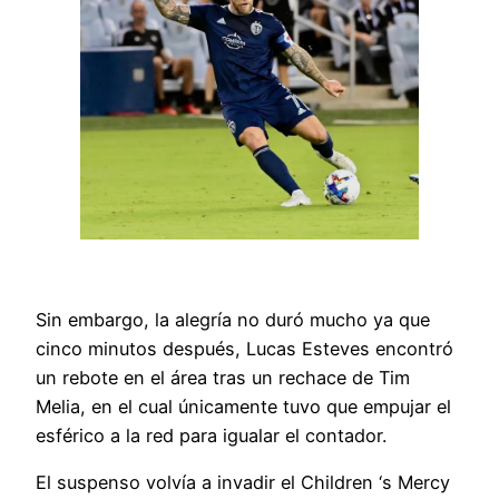
Sin embargo, la alegría no duró mucho ya que
cinco minutos después, Lucas Esteves encontró
un rebote en el área tras un rechace de Tim
Melia, en el cual únicamente tuvo que empujar el
esférico a la red para igualar el contador.
El suspenso volvía a invadir el Children ‘s Mercy