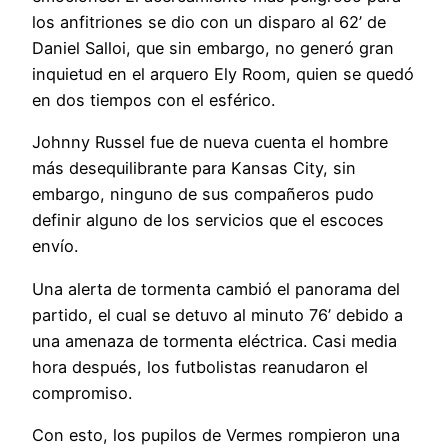
los anfitriones se dio con un disparo al 62’ de
Daniel Salloi, que sin embargo, no generó gran
inquietud en el arquero Ely Room, quien se quedó
en dos tiempos con el esférico.
Johnny Russel fue de nueva cuenta el hombre
más desequilibrante para Kansas City, sin
embargo, ninguno de sus compañeros pudo
definir alguno de los servicios que el escoces
envío.
Una alerta de tormenta cambió el panorama del
partido, el cual se detuvo al minuto 76’ debido a
una amenaza de tormenta eléctrica. Casi media
hora después, los futbolistas reanudaron el
compromiso.
Con esto, los pupilos de Vermes rompieron una