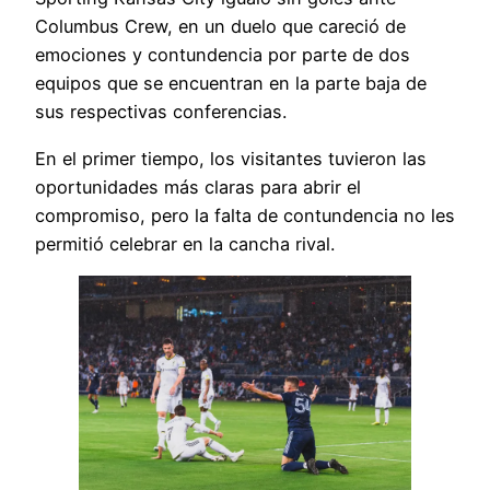
Columbus Crew, en un duelo que careció de
emociones y contundencia por parte de dos
equipos que se encuentran en la parte baja de
sus respectivas conferencias.
En el primer tiempo, los visitantes tuvieron las
oportunidades más claras para abrir el
compromiso, pero la falta de contundencia no les
permitió celebrar en la cancha rival.