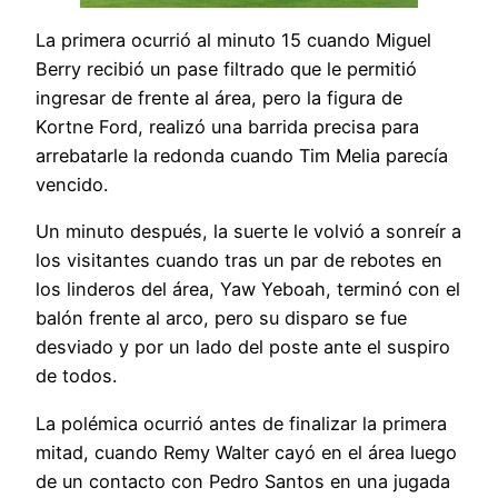
La primera ocurrió al minuto 15 cuando Miguel
Berry recibió un pase filtrado que le permitió
ingresar de frente al área, pero la figura de
Kortne Ford, realizó una barrida precisa para
arrebatarle la redonda cuando Tim Melia parecía
vencido.
Un minuto después, la suerte le volvió a sonreír a
los visitantes cuando tras un par de rebotes en
los linderos del área, Yaw Yeboah, terminó con el
balón frente al arco, pero su disparo se fue
desviado y por un lado del poste ante el suspiro
de todos.
La polémica ocurrió antes de finalizar la primera
mitad, cuando Remy Walter cayó en el área luego
de un contacto con Pedro Santos en una jugada